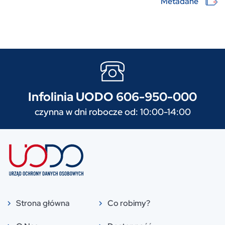
Metadane
Infolinia UODO 606-950-000
czynna w dni robocze od: 10:00-14:00
Strona główna
Co robimy?