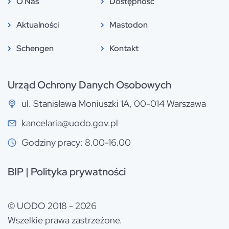
O Nas
Dostępność
Aktualności
Mastodon
Schengen
Kontakt
Urząd Ochrony Danych Osobowych
ul. Stanisława Moniuszki 1A, 00-014 Warszawa
kancelaria@uodo.gov.pl
Godziny pracy: 8.00-16.00
BIP
|
Polityka prywatności
© UODO 2018 - 2026
Wszelkie prawa zastrzeżone.