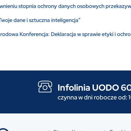
nieniu stopnia ochrony danych osobowych przekazyw
woje dane i sztuczna inteligencja”
odowa Konferencja: Deklaracja w sprawie etyki i ochron
Infolinia UODO 
czynna w dni robocze od: 