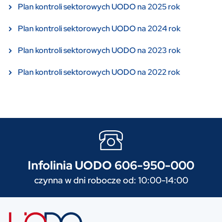
Plan kontroli sektorowych UODO na 2025 rok
Plan kontroli sektorowych UODO na 2024 rok
Plan kontroli sektorowych UODO na 2023 rok
Plan kontroli sektorowych UODO na 2022 rok
Infolinia UODO 606-950-000
czynna w dni robocze od: 10:00-14:00