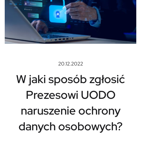
20.12.2022
W jaki sposób zgłosić
Prezesowi UODO
naruszenie ochrony
danych osobowych?