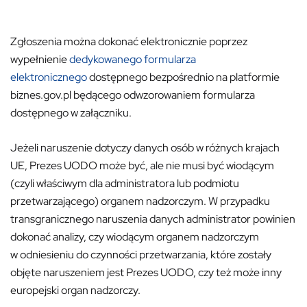
Zgłoszenia można dokonać elektronicznie poprzez
wypełnienie
dedykowanego formularza
elektronicznego
dostępnego bezpośrednio na platformie
biznes.gov.pl będącego odwzorowaniem formularza
dostępnego w załączniku.
Jeżeli naruszenie dotyczy danych osób w różnych krajach
UE, Prezes UODO może być, ale nie musi być wiodącym
(czyli właściwym dla administratora lub podmiotu
przetwarzającego) organem nadzorczym. W przypadku
transgranicznego naruszenia danych administrator powinien
dokonać analizy, czy wiodącym organem nadzorczym
w odniesieniu do czynności przetwarzania, które zostały
objęte naruszeniem jest Prezes UODO, czy też może inny
europejski organ nadzorczy.