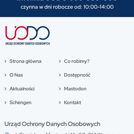
czynna w dni robocze od: 10:00-14:00
Strona główna
Co robimy?
O Nas
Dostępność
Aktualności
Mastodon
Schengen
Kontakt
Urząd Ochrony Danych Osobowych