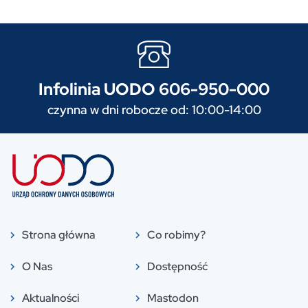
Infolinia UODO 606-950-000
czynna w dni robocze od: 10:00-14:00
Strona główna
Co robimy?
O Nas
Dostępność
Aktualności
Mastodon