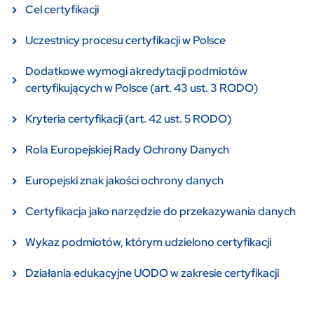
Cel certyfikacji
Uczestnicy procesu certyfikacji w Polsce
Dodatkowe wymogi akredytacji podmiotów
certyfikujących w Polsce (art. 43 ust. 3 RODO)
Kryteria certyfikacji (art. 42 ust. 5 RODO)
Rola Europejskiej Rady Ochrony Danych
Europejski znak jakości ochrony danych
Certyfikacja jako narzędzie do przekazywania danych
Wykaz podmiotów, którym udzielono certyfikacji
Działania edukacyjne UODO w zakresie certyfikacji