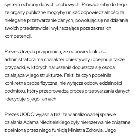
system ochrony danych osobowych. Prowadziłaby do tego,
że organy publiczne mogłyby unikać odpowiedzialności za
nielegalne przetwarzanie danych, powołując się na działania
swoich przedstawicieli wykraczające poza zakres ich
kompetencji.
Prezes Urzędu przypomina, że odpowiedzialność
administratora ma charakter obiektywny i obejmuje także
przypadki, w których naruszenia dopuszcza się osoba
działająca w jego strukturze. Fakt, że czyn popełniła
konkretna osoba fizyczna, nie wyłącza odpowiedzialności
podmiotu, który przeprowadza proces przetwarzania danych
i decyduje o jego ramach.
Prezes UODO wyjaśnia też, że w analizowanej sprawie
działania Adama Niedzielskiego były nierozerwalnie związane
z pełnioną przez niego funkcją Ministra Zdrowia. Jego