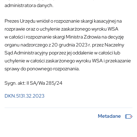
administratora danych.
Prezes Urzędu wniósł o rozpoznanie skargi kasacyjnej na
rozprawie oraz o uchylenie zaskarżonego wyroku WSA
w całości i rozpoznanie skargi Ministra Zdrowia na decyzję
organu nadzorczego z 20 grudnia 2023 r. przez Naczelny
Sąd Administracyjny poprzez jej oddalenie w całości lub
uchylenie w całości zaskarżonego wyroku WSA i przekazanie
sprawy do ponownego rozpoznania.
Sygn. akt: II SA/Wa 285/24
DKN.5131.32.2023
Metadane