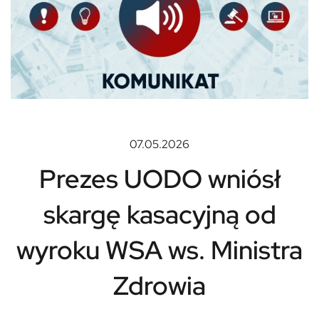
07.05.2026
Prezes UODO wniósł
skargę kasacyjną od
wyroku WSA ws. Ministra
Zdrowia