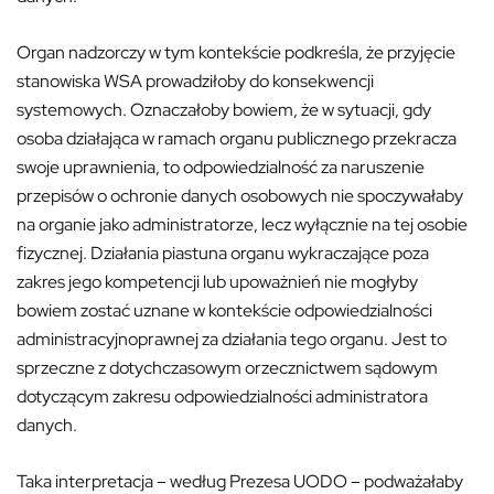
Organ nadzorczy w tym kontekście podkreśla, że przyjęcie
stanowiska WSA prowadziłoby do konsekwencji
systemowych. Oznaczałoby bowiem, że w sytuacji, gdy
osoba działająca w ramach organu publicznego przekracza
swoje uprawnienia, to odpowiedzialność za naruszenie
przepisów o ochronie danych osobowych nie spoczywałaby
na organie jako administratorze, lecz wyłącznie na tej osobie
fizycznej. Działania piastuna organu wykraczające poza
zakres jego kompetencji lub upoważnień nie mogłyby
bowiem zostać uznane w kontekście odpowiedzialności
administracyjnoprawnej za działania tego organu. Jest to
sprzeczne z dotychczasowym orzecznictwem sądowym
dotyczącym zakresu odpowiedzialności administratora
danych.
Taka interpretacja – według Prezesa UODO – podważałaby