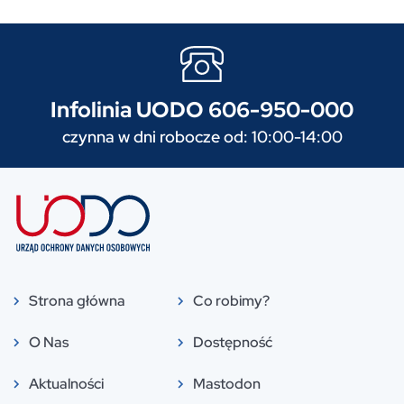
Infolinia UODO 606-950-000
czynna w dni robocze od: 10:00-14:00
Strona główna
Co robimy?
O Nas
Dostępność
Aktualności
Mastodon