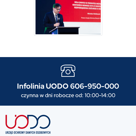
Infolinia UODO 606-950-000
czynna w dni robocze od: 10:00-14:00