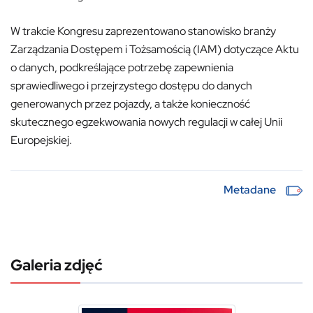
W trakcie Kongresu zaprezentowano stanowisko branży
Zarządzania Dostępem i Tożsamością (IAM) dotyczące Aktu
o danych, podkreślające potrzebę zapewnienia
sprawiedliwego i przejrzystego dostępu do danych
generowanych przez pojazdy, a także konieczność
skutecznego egzekwowania nowych regulacji w całej Unii
Europejskiej.
Metadane
Galeria zdjęć