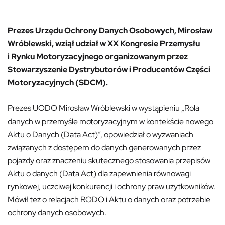
Prezes Urzędu Ochrony Danych Osobowych, Mirosław
Wróblewski, wziął udział w XX Kongresie Przemysłu
i Rynku Motoryzacyjnego organizowanym przez
Stowarzyszenie Dystrybutorów i Producentów Części
Motoryzacyjnych (SDCM).
Prezes UODO Mirosław Wróblewski w wystąpieniu „Rola
danych w przemyśle motoryzacyjnym w kontekście nowego
Aktu o Danych (Data Act)”, opowiedział o wyzwaniach
związanych z dostępem do danych generowanych przez
pojazdy oraz znaczeniu skutecznego stosowania przepisów
Aktu o danych (Data Act) dla zapewnienia równowagi
rynkowej, uczciwej konkurencji i ochrony praw użytkowników.
Mówił też o relacjach RODO i Aktu o danych oraz potrzebie
ochrony danych osobowych.