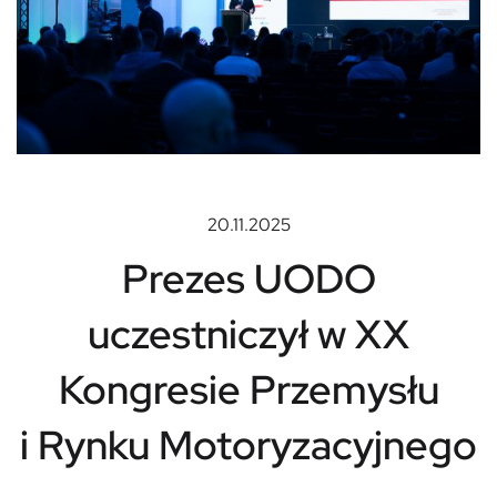
20.11.2025
Prezes UODO
uczestniczył w XX
Kongresie Przemysłu
i Rynku Motoryzacyjnego