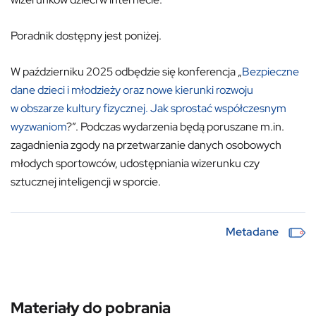
Poradnik dostępny jest poniżej.
W październiku 2025 odbędzie się konferencja „
Bezpieczne
dane dzieci i młodzieży oraz nowe kierunki rozwoju
w obszarze kultury fizycznej. Jak sprostać współczesnym
wyzwaniom
?”. Podczas wydarzenia będą poruszane m.in.
zagadnienia zgody na przetwarzanie danych osobowych
młodych sportowców, udostępniania wizerunku czy
sztucznej inteligencji w sporcie.
Metadane
Materiały do pobrania