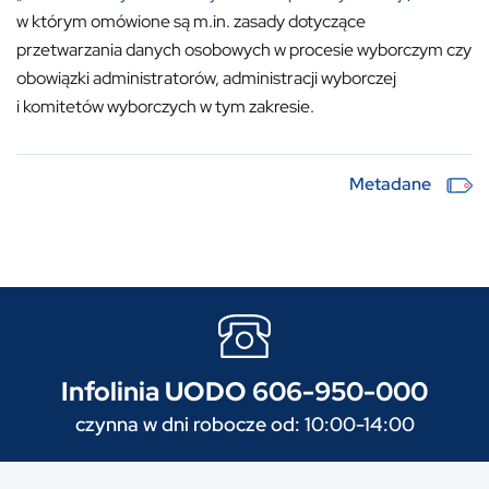
w którym omówione są m.in. zasady dotyczące
przetwarzania danych osobowych w procesie wyborczym czy
obowiązki administratorów, administracji wyborczej
i komitetów wyborczych w tym zakresie.
Metadane
Infolinia UODO 606-950-000
czynna w dni robocze od: 10:00-14:00