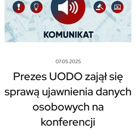
07.05.2025
Prezes UODO zajął się
sprawą ujawnienia danych
osobowych na
konferencji