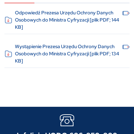
Odpowiedź Prezesa Urzędu Ochrony Danych
Osobowych do Ministra Cyfryzacji [plik PDF; 144
KB]
Wystąpienie Prezesa Urzędu Ochrony Danych
Osobowych do Ministra Cyfryzacji [plik PDF; 134
KB]