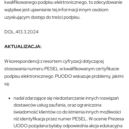
kwalifikowanego podpisu elektronicznego, to zdecydowanie
wątpliwe jest ujawnianie tej informacji innym osobom
uzyskującym dostęp do treści podpisu.
DOL.413.3.2024
AKTUALIZACJA:
W korespondencji z resortem cyfryzacji dotyczącej
stosowania numeru PESEL w kwalifikowanym certyfikacie
podpisu elektronicznego PUODO wskazuje problemy, jakimi
są:
nadal zdarzające się niedostarczanie innych rozwiązań
dostawców usług zaufania, oraz ograniczona
świadomość klientów co do istnienia innych możliwości
niż identyfikacja przez numer PESEL. W ocenie Prezesa
UODO pożądana byłaby odpowiednia akcja edukacyjna