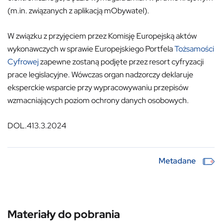
(m.in. związanych z aplikacją mObywatel).
W związku z przyjęciem przez Komisję Europejską aktów
wykonawczych w sprawie Europejskiego Portfela
Tożsamości
Cyfrowej
zapewne zostaną podjęte przez resort cyfryzacji
prace legislacyjne. Wówczas organ nadzorczy deklaruje
eksperckie wsparcie przy wypracowywaniu przepisów
wzmacniających poziom ochrony danych osobowych.
DOL.413.3.2024
Metadane
Materiały do pobrania