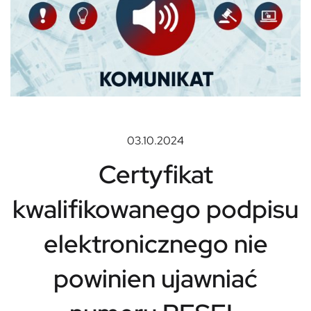
03.10.2024
Certyfikat
kwalifikowanego podpisu
elektronicznego nie
powinien ujawniać